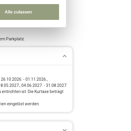
und der Saunawelt.
Alle zulassen
dem Parkplatz.
 26.10.2026. - 01.11.2026.,
18.05.2027., 04.06.2027. - 31.08.2027.
 entrichten ist. Die Kurtaxe beträgt
ien eingelöst werden.