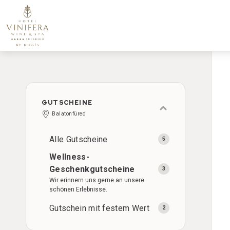
GUTSCHEINE
Balatonfüred
Alle Gutscheine
Wellness-
Geschenkgutscheine
Wir erinnern uns gerne an unsere
schönen Erlebnisse.
Gutschein mit festem Wert